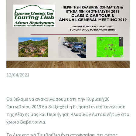
12/04/2021
Θα θέλαμε να ανακοινώσουμε ότι την Κυριακή 20
Οκτωβρίου 2019 θα διεξαχθεί η Ετήσια Γενική Συνέλευση
της Λέσχης μας και Περιήγηση Κλασικών Αυτοκινήτων στο
χωριό Βαβατσινιά.
Το Διοικητικό Συμβούλιο έχει αποφασίσει ότι φέτος,