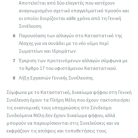
Αποτελείται από δύο ελεγκτές που κατέχουν
αναγνωρισμένο σχετικό επαγγελματικό προσόν και
οι οποίοι διορίζονται κάθε χρόνο από τη Γενική
Συνέλευση.
Παρουσίαση των αλλαγών στο Καταστατικό της
Λέσχης για να συνάδει με το νέο νόμο περί
Σωματείων και Ιδρυμάτων.
Έγκριση των προτεινόμενων αλλαγών σύμφωνα με
το Άρθρο 17 του υφιστάμενου Καταστατικού.
Λήξη Εργασιών Γενικής Συνέλευσης.
Σύμφωνα με το Καταστατικό, δικαίωμα ψήφου στη Γενική
Συνέλευση έχουν τα Πλήρη Μέλη που έχουν τακτοποιήσει
τις οικονομικές τους υποχρεώσεις στο Σύνδεσμο.
Συνδεόμενα Μέλη δεν έχουν δικαίωμα ψήφου, αλλά
μπορούν να παρευρίσκονται στις Συνελεύσεις και να
εκφράζουν τις απόψεις και τοποθετήσεις τους.