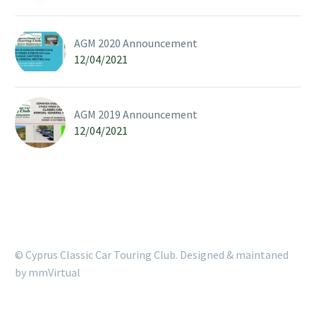
AGM 2020 Announcement
12/04/2021
AGM 2019 Announcement
12/04/2021
© Cyprus Classic Car Touring Club. Designed & maintaned
by
mmVirtual