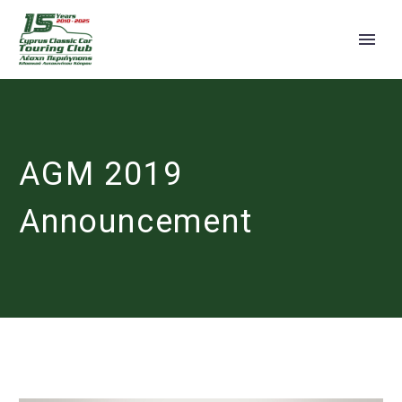
AGM 2019
Announcement