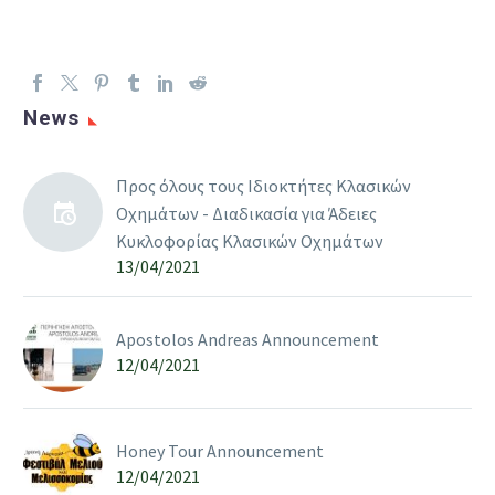
News
Προς όλους τους Ιδιοκτήτες Κλασικών
Οχημάτων - Διαδικασία για Άδειες
Kυκλοφορίας Κλασικών Οχημάτων
13/04/2021
Apostolos Andreas Announcement
12/04/2021
Honey Tour Announcement
12/04/2021