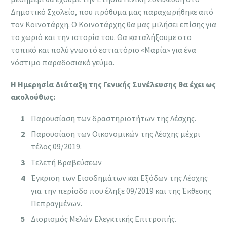
Δημοτικό Σχολείο, που πρόθυμα μας παραχωρήθηκε από
τον Κοινοτάρχη. Ο Κοινοτάρχης θα μας μιλήσει επίσης για
το χωριό και την ιστορία του. Θα καταλήξουμε στο
τοπικό και πολύ γνωστό εστιατόριο «Μαρία» για ένα
νόστιμο παραδοσιακό γεύμα.
Η Ημερησία Διάταξη της Γενικής Συνέλευσης θα έχει ως
ακολούθως:
Παρουσίαση των δραστηριοτήτων της Λέσχης.
Παρουσίαση των Οικονομικών της Λέσχης μέχρι
τέλος 09/2019.
Τελετή Βραβεύσεων
Έγκριση των Εισοδημάτων και Εξόδων της Λέσχης
για την περίοδο που έληξε 09/2019 και της Έκθεσης
Πεπραγμένων.
Διορισμός Μελών Ελεγκτικής Επιτροπής.