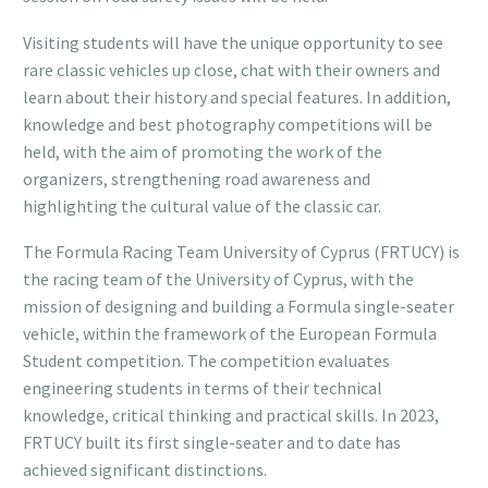
Visiting students will have the unique opportunity to see
rare classic vehicles up close, chat with their owners and
learn about their history and special features. In addition,
knowledge and best photography competitions will be
held, with the aim of promoting the work of the
organizers, strengthening road awareness and
highlighting the cultural value of the classic car.
The Formula Racing Team University of Cyprus (FRTUCY) is
the racing team of the University of Cyprus, with the
mission of designing and building a Formula single-seater
vehicle, within the framework of the European Formula
Student competition. The competition evaluates
engineering students in terms of their technical
knowledge, critical thinking and practical skills. In 2023,
FRTUCY built its first single-seater and to date has
achieved significant distinctions.