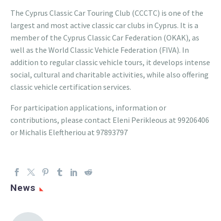
The Cyprus Classic Car Touring Club (CCCTC) is one of the
largest and most active classic car clubs in Cyprus. It is a
member of the Cyprus Classic Car Federation (OKAK), as
well as the World Classic Vehicle Federation (FIVA). In
addition to regular classic vehicle tours, it develops intense
social, cultural and charitable activities, while also offering
classic vehicle certification services.
For participation applications, information or
contributions, please contact Eleni Perikleous at 99206406
or Michalis Eleftheriou at 97893797
News