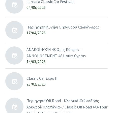
Larnaca Classic Car Festival
04/05/2026
Περιήγηση Κυνήγι Θησαυρού Χαλκάνωρας
17/04/2026
ΑΝΑΚΟΙΝΩΣΗ 48 Ωρες Κύπρος -
ANNOUNCEMENT 48 Hours Cyprus
14/03/2026
Classic Car Expo III
23/02/2026
Περιήγηση Off Road - Κλασικά 4Χ4 «Δάσος
Αδελφοί-Πλατάνια» / Classic Off Road 4X4 Tour